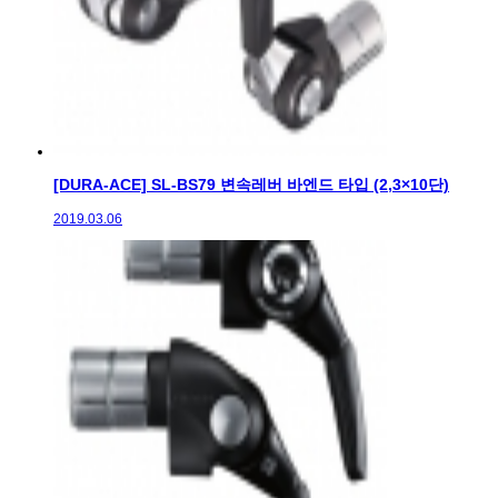
[DURA-ACE] SL-BS79 변속레버 바엔드 타입 (2,3×10단)
2019.03.06