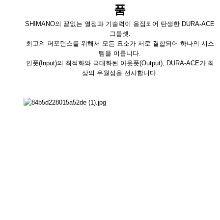
품
SHIMANO의 끝없는 열정과 기술력이 응집되어 탄생한 DURA-ACE
그룹셋.
최고의 퍼포먼스를 위해서 모든 요소가 서로 결합되어 하나의 시스
템을 이룹니다.
인풋(Input)의 최적화와 극대화된 아웃풋(Output), DURA-ACE가 최
상의 우월성을 선사합니다.