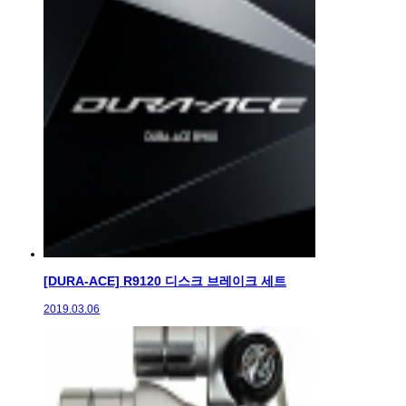
[DURA-ACE] R9120 디스크 브레이크 세트
2019.03.06