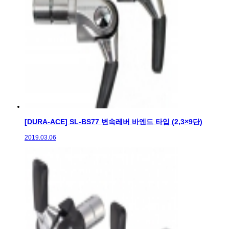
[DURA-ACE] SL-BS77 변속레버 바엔드 타입 (2,3×9단)
2019.03.06