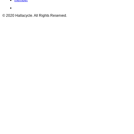
© 2020 Hallacycle. All Rights Reserved.