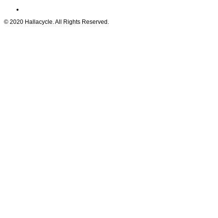
© 2020 Hallacycle. All Rights Reserved.