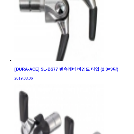
[DURA-ACE] SL-BS77 변속레버 바엔드 타입 (2,3×9단)
2019.03.06