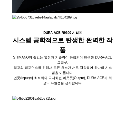
DURA-ACE R9100 시리즈
시스템 공학적으로 탄
생한 완벽한 작
품
SHIMANO의 끝없는 열정과 기술력이 응집되어 탄생한 DURA-ACE
그룹셋.
최고의 퍼포먼스를 위해서 모든 요소가 서로 결합되어 하나의 시스
템을 이룹니다.
인풋(Input)의 최적화와 극대화된 아웃풋(Output), DURA-ACE가 최
상의 우월성을 선사합니다.