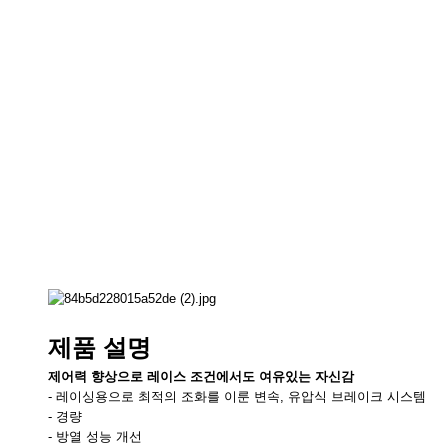
제품 설명
제어력 향상으로 레이스 조건에서도 여유있는 자신감
- 레이싱용으로 최적의 조화를 이룬 변속, 유압식 브레이크 시스템
- 경량
- 방열 성능 개선