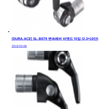
[DURA-ACE] SL-BS79 변속레버 바엔드 타입 (2,3×10단)
2019.03.06