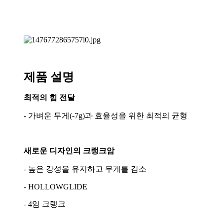
제품 설명
최적의 힘 전달
- 가벼운 무게(-7g)과 효율성을 위한 최적의 균형
새로운 디자인의 크랭크암
- 높은 강성을 유지하고 무게를 감소
- HOLLOWGLIDE
- 4암 크랭크