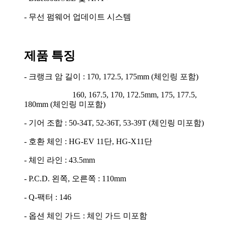
- 무선 펌웨어 업데이트 시스템
제품 특징
- 크랭크 암 길이 : 170, 172.5, 175mm (체인링 포함)
160, 167.5, 170, 172.5mm, 175, 177.5,
180mm (체인링 미포함)
- 기어 조합 : 50-34T, 52-36T, 53-39T (체인링 미포함)
- 호환 체인 : HG-EV 11단, HG-X11단
- 체인 라인 : 43.5mm
- P.C.D. 왼쪽, 오른쪽 : 110mm
- Q-팩터 : 146
- 옵션 체인 가드 : 체인 가드 미포함