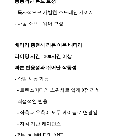
능동적인 온도 보정
- 독자적으로 개발한 스트레인 게이지
- 자동 소프트웨어 보정
배터리 충전식 리튬 이온 배터리
라이딩 시간 : 300시간 이상
빠른 반응성과 뛰어난 작동성
- 즉발 시동 가능
- 트랜스미터의 스위치로 쉽게 0점 리셋
- 직접적인 반응
- 좌측과 우측이 모두 케이블로 연결됨
- 자석 기반 케이던스
- Bluetooth®LE 및 ANT+