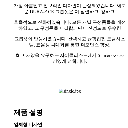
가장 아름답고 진보적인 디자인이 완성되었습니다. 새로
운 DURA-ACE 그룹셋은 더 날렵하고, 강하고,
효율적으로 진화하였습니다. 모든 개별 구성품들을 개선
하였고, 그 구성품들이 결합되면서 진정으로 우수한
그룹셋이 탄생하였습니다. 완벽하고 균형잡힌 토탈시스
템, 효율성 극대화를 통한 퍼포먼스 향상,
최고 사양을 요구하는 사이클리스트에게 Shimano가 자
신있게 권합니다.
제품 설명
일체형 디자인