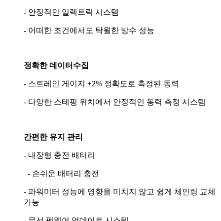
-
안정적인 일렉트릭 시스템
- 어떠한 조건에서도 탁월한 방수 성능
정확한 데이터수집
- 스트레인 게이지 ±2% 정확도로 측정된 동력
- 다양한 스테핑 위치에서 안정적인 동력 측정 시스템
간편한 유지 관리
- 내장형 충전 배터리
- 손쉬운 배터리 충전
- 파워미터 성능에 영향을 미치지 않고 쉽게 체인링 교체
가능
- 무선 펌웨어 업데이트 시스템