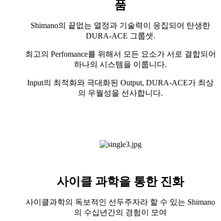
품
Shimano의 끝없는 열정과 기술력이 응집되어 탄생한
DURA-ACE 그룹셋.
최고의 Perfomance를 위해서 모든 요소가 서로 결합되어
하나의 시스템을 이룹니다.
Input의 최적화와 극대화된 Output, DURA-ACE가 최상
의 우월성을 선사합니다.
사이클 과학을 통한 진화
사이클과학의 독보적인 선두주자라 할 수 있는 Shimano
의 수십년간의 경험이 모여