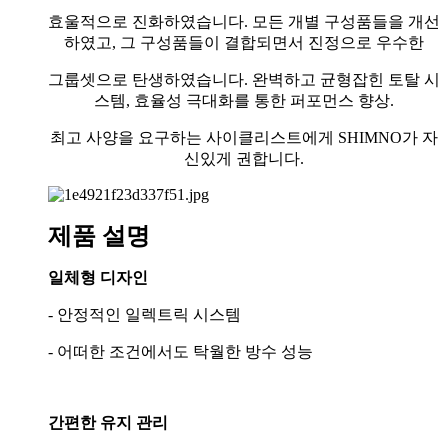
효울적으로 진화하였습니다. 모든 개별 구성품들을 개선
하였고, 그 구성품들이 결합되면서 진정으로 우수한
그룹셋으로 탄생하였습니다. 완벽하고 균형잡힌 토탈 시
스템, 효율성 극대화를 통한 퍼포먼스 향상.
최고 사양을 요구하는 사이클리스트에게 SHIMNO가 자
신있게 권합니다.
제품 설명
일체형 디자인
- 안정적인 일렉트릭 시스템
- 어떠한 조건에서도 탁월한 방수 성능
간편한 유지 관리