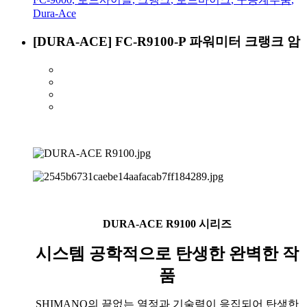
Dura-Ace
[DURA-ACE] FC-R9100-P 파워미터 크랭크 암
DURA-ACE R9100 시리즈
시스템 공학적으로 탄생한 완벽한 작
품
SHIMANO의 끝없는 열정과 기술력이 응집되어 탄생한