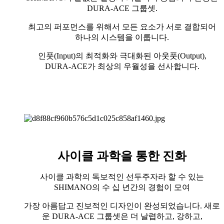
DURA-ACE 그룹셋.
최고의 퍼포먼스를 위해서 모든 요소가 서로 결합되어
하나의 시스템을 이룹니다.
인풋(Input)의 최적화와 극대화된 아웃풋(Output),
DURA-ACE가 최상의 우월성을 선사합니다.
사이클 과학을 통한 진화
사이클 과학의 독보적인 선두주자라 할 수 있는
SHIMANO의 수 십 년간의 경험이 모여
가장 아름답고 진보적인 디자인이 완성되었습니다. 새로
운 DURA-ACE 그룹셋은 더 날렵하고, 강하고,