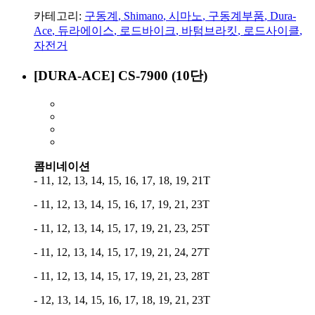
카테고리:
구동계
,
Shimano
,
시마노
,
구동계부품
,
Dura-
Ace
,
듀라에이스
,
로드바이크
,
바텀브라킷
,
로드사이클
,
자전거
[DURA-ACE] CS-7900 (10단)
콤비네이션
- 11, 12, 13, 14, 15, 16, 17, 18, 19, 21T
- 11, 12, 13, 14, 15, 16, 17, 19, 21, 23T
- 11, 12, 13, 14, 15, 17, 19, 21, 23, 25T
- 11, 12, 13, 14, 15, 17, 19, 21, 24, 27T
- 11, 12, 13, 14, 15, 17, 19, 21, 23, 28T
- 12, 13, 14, 15, 16, 17, 18, 19, 21, 23T