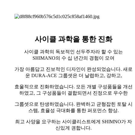
사이클 과학을 통한 진화
사이클 과학의 독보적인 선두주자라 할 수 있는
SHIMANO의 수 십 년간의 경험이 모여
가장 아름답고 진보적인 디자인이 완성되었습니다. 새로
운 DURA-ACE 그룹셋은 더 날렵하고, 강하고,
효울적으로 진화하였습니다. 모든 개별 구성품들을 개선
하였고, 그 구성품들이 결합되면서 진정으로 우수한
그룹셋으로 탄생하였습니다. 완벽하고 균형잡힌 토탈 시
스템, 효율성 극대화를 통한 퍼포먼스 향상.
최고 사양을 요구하는 사이클리스트에게 SHIMNO가 자
신있게 권합니다.