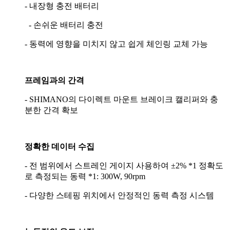
- 내장형 충전 배터리
- 손쉬운 배터리 충전
- 동력에 영향을 미치지 않고 쉽게 체인링 교체 가능
프레임과의 간격
- SHIMANO의 다이렉트 마운트 브레이크 캘리퍼와 충
분한 간격 확보
정확한 데이터 수집
- 전 범위에서 스트레인 게이지 사용하여 ±2% *1 정확도
로 측정되는 동력 *1: 300W, 90rpm
- 다양한 스테핑 위치에서 안정적인 동력 측정 시스템