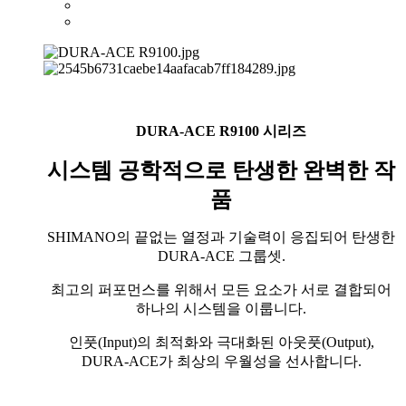
DURA-ACE R9100 시리즈
시스템 공학적으로 탄생한 완벽한 작
품
SHIMANO의 끝없는 열정과 기술력이 응집되어 탄생한
DURA-ACE 그룹셋.
최고의 퍼포먼스를 위해서 모든 요소가 서로 결합되어
하나의 시스템을 이룹니다.
인풋(Input)의 최적화와 극대화된 아웃풋(Output),
DURA-ACE가 최상의 우월성을 선사합니다.