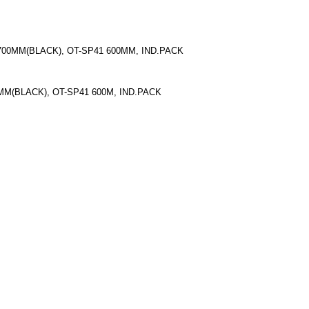
1700MM(BLACK), OT-SP41 600MM, IND.PACK
MM(BLACK), OT-SP41 600M, IND.PACK