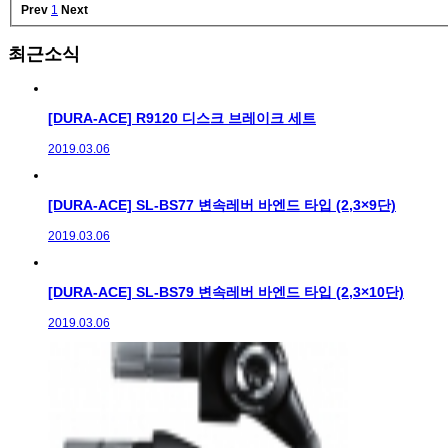
Prev
1
Next
최근소식
[DURA-ACE] R9120 디스크 브레이크 세트
2019.03.06
[DURA-ACE] SL-BS77 변속레버 바엔드 타입 (2,3×9단)
2019.03.06
[DURA-ACE] SL-BS79 변속레버 바엔드 타입 (2,3×10단)
2019.03.06