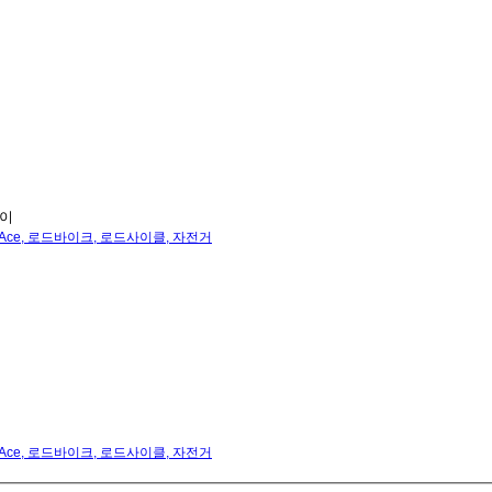
레이
Ace
,
로드바이크
,
로드사이클
,
자전거
Ace
,
로드바이크
,
로드사이클
,
자전거