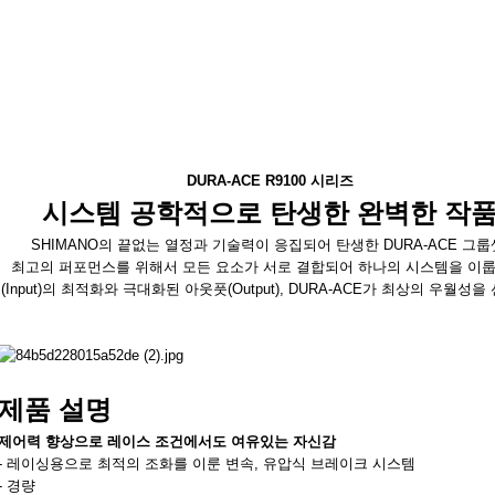
DURA-ACE R9100 시리즈
시스템 공학적으로 탄
생한 완벽한 작
SHIMANO의 끝없는 열정과 기술력이 응집되어 탄생한 DURA-ACE 그룹
최고의 퍼포먼스를 위해서 모든 요소가 서로 결합되어 하나의 시스템을 이룹
(Input)의 최적화와 극대화된 아웃풋(Output), DURA-ACE가 최상의 우월성
제품 설명
제어력 향상으로 레이스 조건에서도 여유있는 자신감
- 레이싱용으로 최적의 조화를 이룬 변속, 유압식 브레이크 시스템
- 경량