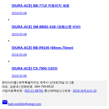
[DURA-ACE] BB-7710 카트리지 세트
2019.03.08
[DURA-ACE] SM-BB92-41B (프레스핏 비비)
2019.03.08
[DURA-ACE] BB-R9100 (68mm,70mm)
2019.03.08
[DURA-ACE] CS-7900 (10단)
2019.03.06
한라사이클 | 제주특별자치도 제주시 신대로19길 11 1층
대표 : 김윤숙 | 전화번호 : 064-749-8510
사업자등록번호 :
502-21-98761
통신판매업신고번호 :
2016-제주오라-15
email
hallcycle064@gmail.com