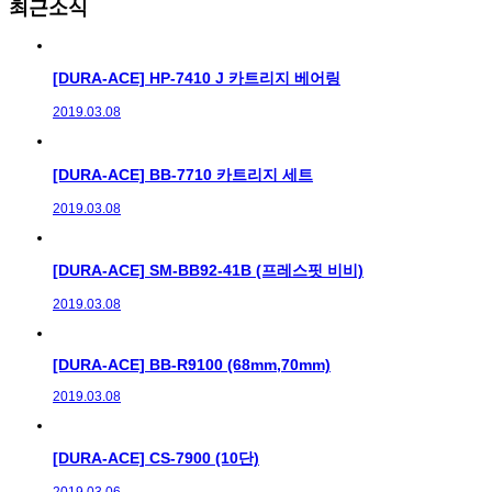
최근소식
[DURA-ACE] HP-7410 J 카트리지 베어링
2019.03.08
[DURA-ACE] BB-7710 카트리지 세트
2019.03.08
[DURA-ACE] SM-BB92-41B (프레스핏 비비)
2019.03.08
[DURA-ACE] BB-R9100 (68mm,70mm)
2019.03.08
[DURA-ACE] CS-7900 (10단)
2019.03.06