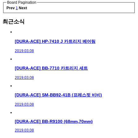
Board Pagination
Prev
1
Next
최근소식
[DURA-ACE] HP-7410 J 카트리지 베어링
2019.03.08
[DURA-ACE] BB-7710 카트리지 세트
2019.03.08
[DURA-ACE] SM-BB92-41B (프레스핏 비비)
2019.03.08
[DURA-ACE] BB-R9100 (68mm,70mm)
2019.03.08