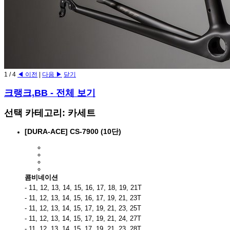
1
/
4
◀ 이전
|
다음 ▶
닫기
크랭크,BB
- 전체 보기
선택 카테고리: 카세트
[DURA-ACE] CS-7900 (10단)
콤비네이션
- 11, 12, 13, 14, 15, 16, 17, 18, 19, 21T
- 11, 12, 13, 14, 15, 16, 17, 19, 21, 23T
- 11, 12, 13, 14, 15, 17, 19, 21, 23, 25T
- 11, 12, 13, 14, 15, 17, 19, 21, 24, 27T
- 11, 12, 13, 14, 15, 17, 19, 21, 23, 28T