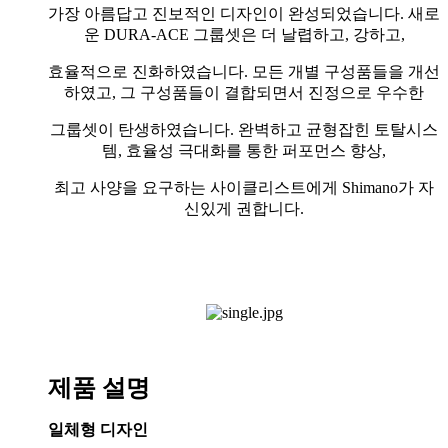
가장 아름답고 진보적인 디자인이 완성되었습니다. 새로
운 DURA-ACE 그룹셋은 더 날렵하고, 강하고,
효율적으로 진화하였습니다. 모든 개별 구성품들을 개선
하였고, 그 구성품들이 결합되면서 진정으로 우수한
그룹셋이 탄생하였습니다. 완벽하고 균형잡힌 토탈시스
템, 효율성 극대화를 통한 퍼포먼스 향상,
최고 사양을 요구하는 사이클리스트에게 Shimano가 자
신있게 권합니다.
제품 설명
일체형 디자인