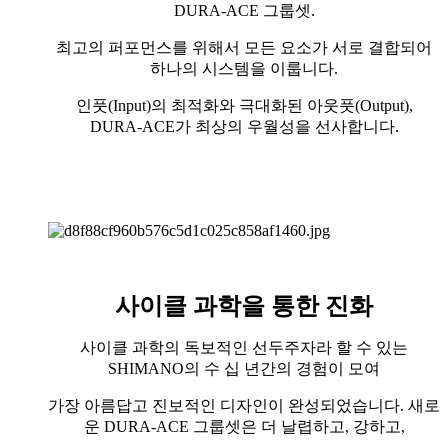
DURA-ACE 그룹셋.
최고의 퍼포먼스를 위해서 모든 요소가 서로 결합되어
하나의 시스템을 이룹니다.
인풋(Input)의 최적화와 극대화된 아웃풋(Output),
DURA-ACE가 최상의 우월성을 선사합니다.
사이클 과학을 통한 진화
사이클 과학의 독보적인 선두주자라 할 수 있는
SHIMANO의 수 십 년간의 경험이 모여
가장 아름답고 진보적인 디자인이 완성되었습니다. 새로
운 DURA-ACE 그룹셋은 더 날렵하고, 강하고,